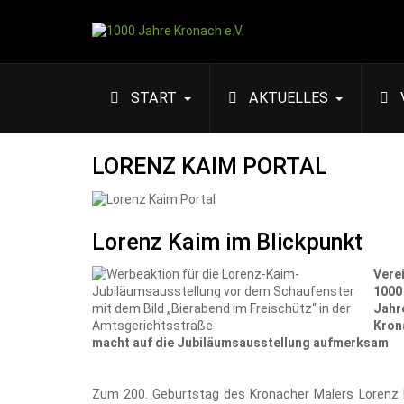
START
AKTUELLES
LORENZ KAIM PORTAL
Lorenz Kaim im Blickpunkt
Vere
1000
Jahr
Kron
macht auf die Jubiläumsausstellung aufmerksam
Zum 200. Geburtstag des Kronacher Malers Lorenz 