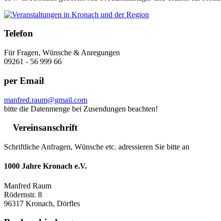
Telefon
Für Fragen, Wünsche & Anregungen
09261 - 56 999 66
per Email
manfred.raum@gmail.com
bitte die Datenmenge bei Zusendungen beachten!
Vereinsanschrift
Schriftliche Anfragen, Wünsche etc. adressieren Sie bitte an
1000 Jahre Kronach e.V.
Manfred Raum
Rödernstr. 8
96317 Kronach, Dörfles