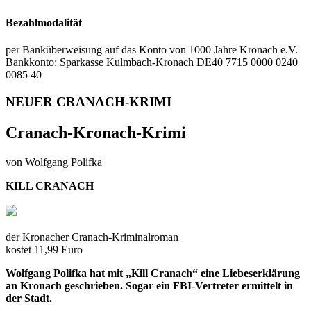
Bezahlmodalität
per Banküberweisung auf das Konto von 1000 Jahre Kronach e.V.
Bankkonto: Sparkasse Kulmbach-Kronach DE40 7715 0000 0240
0085 40
NEUER CRANACH-KRIMI
Cranach-Kronach-Krimi
von Wolfgang Polifka
KILL CRANACH
der Kronacher Cranach-Kriminalroman
kostet 11,99 Euro
Wolfgang Polifka hat mit „Kill Cranach“ eine Liebeserklärung
an Kronach geschrieben. Sogar ein FBI-Vertreter ermittelt in
der Stadt.