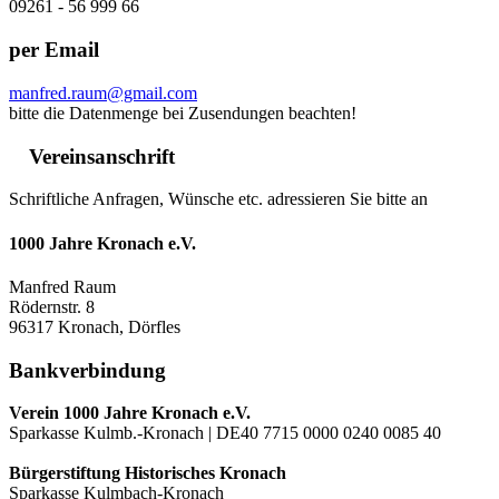
09261 - 56 999 66
per Email
manfred.raum@gmail.com
bitte die Datenmenge bei Zusendungen beachten!
Vereinsanschrift
Schriftliche Anfragen, Wünsche etc. adressieren Sie bitte an
1000 Jahre Kronach e.V.
Manfred Raum
Rödernstr. 8
96317 Kronach, Dörfles
Bankverbindung
Verein 1000 Jahre Kronach e.V.
Sparkasse Kulmb.-Kronach | DE40 7715 0000 0240 0085 40
Bürgerstiftung Historisches Kronach
Sparkasse Kulmbach-Kronach