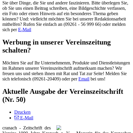
Sie über Dinge, die Sie und andere faszinieren. Bitte überlegen Sie,
ob Sie uns einen Beitrag schreiben, eine Bildgeschichte verfassen,
ein Foto oder einen Hinweis auf ein besonderes Thema geben
können? Und: vielleicht möchten Sie bei unserer Redaktionsarbeit
mithelfen? Rufen Sie einfach an (09261 - 56 999 66) oder melden
sich per
E-Mail
Werbung in unserer Vereinszeitung
schalten?
Möchten Sie auf Ihr Unternehmenm, Produkte und Dienstleistungen
im Rahmen unserer Vereinszeitschrift aufmerksam machen? Wir
freuen uns und stehen ihnen mit Rat und Tat zur Seite! Melden Sie
sich telefonisch (09261-20409) oder per
Email
bei uns!
Aktuelle Ausgabe der Vereinszeitschrift
(Nr. 50)
Drucken
E-Mail
cranach - Zeitschrift des