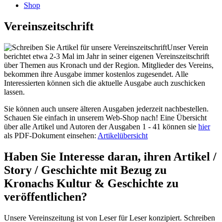
Shop
Vereinszeitschrift
Unser Verein
berichtet etwa 2-3 Mal im Jahr in seiner eigenen Vereinszeitschrift
über Themen aus Kronach und der Region. Mitglieder des Vereins,
bekommen ihre Ausgabe immer kostenlos zugesendet. Alle
Interessierten können sich die aktuelle Ausgabe auch zuschicken
lassen.
Sie können auch unsere älteren Ausgaben jederzeit nachbestellen.
Schauen Sie einfach in unserem Web-Shop nach! Eine Übersicht
über alle Artikel und Autoren der Ausgaben 1 - 41 können sie
hier
als PDF-Dokument einsehen:
Artikelübersicht
Haben Sie Interesse daran, ihren Artikel /
Story / Geschichte mit Bezug zu
Kronachs Kultur & Geschichte zu
veröffentlichen?
Unsere Vereinszeitung ist von Leser für Leser konzipiert. Schreiben