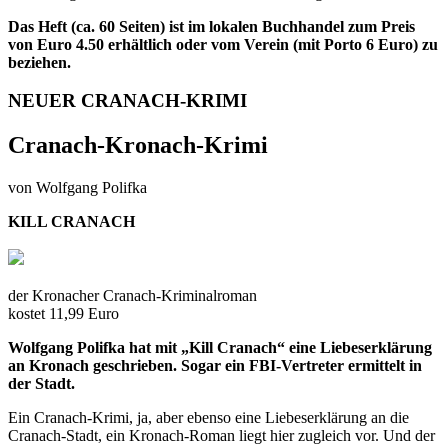
Das Heft (ca. 60 Seiten) ist im lokalen Buchhandel zum Preis
von Euro 4.50 erhältlich oder vom Verein (mit Porto 6 Euro) zu
beziehen.
NEUER CRANACH-KRIMI
Cranach-Kronach-Krimi
von Wolfgang Polifka
KILL CRANACH
der Kronacher Cranach-Kriminalroman
kostet 11,99 Euro
Wolfgang Polifka hat mit „Kill Cranach“ eine Liebeserklärung
an Kronach geschrieben. Sogar ein FBI-Vertreter ermittelt in
der Stadt.
Ein Cranach-Krimi, ja, aber ebenso eine Liebeserklärung an die
Cranach-Stadt, ein Kronach-Roman liegt hier zugleich vor. Und der