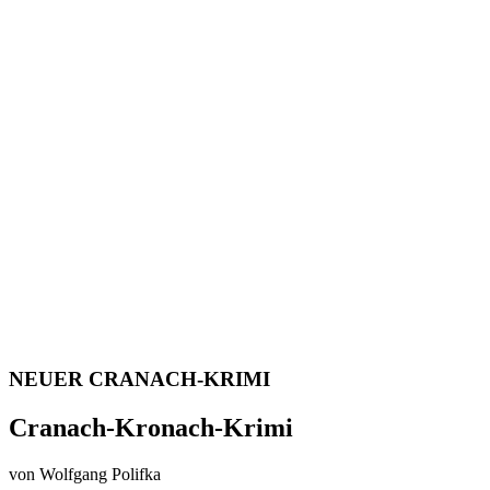
NEUER CRANACH-KRIMI
Cranach-Kronach-Krimi
von Wolfgang Polifka