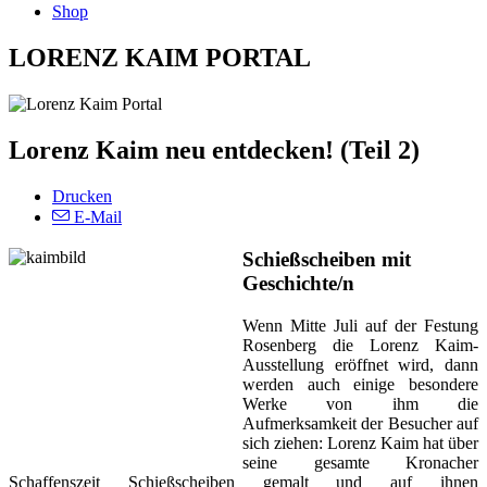
Shop
LORENZ KAIM PORTAL
Lorenz Kaim neu entdecken! (Teil 2)
Drucken
E-Mail
Schießscheiben mit
Geschichte/n
Wenn Mitte Juli auf der Festung
Rosenberg die Lorenz Kaim-
Ausstellung eröffnet wird, dann
werden auch einige besondere
Werke von ihm die
Aufmerksamkeit der Besucher auf
sich ziehen: Lorenz Kaim hat über
seine gesamte Kronacher
Schaffenszeit Schießscheiben gemalt und auf ihnen