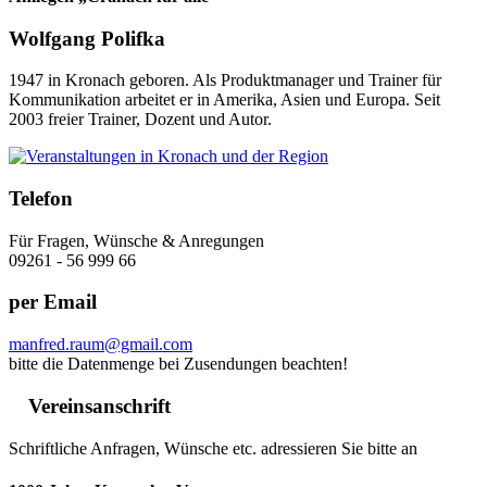
Wolfgang Polifka
1947 in Kronach geboren. Als Produktmanager und Trainer für
Kommunikation arbeitet er in Amerika, Asien und Europa. Seit
2003 freier Trainer, Dozent und Autor.
Telefon
Für Fragen, Wünsche & Anregungen
09261 - 56 999 66
per Email
manfred.raum@gmail.com
bitte die Datenmenge bei Zusendungen beachten!
Vereinsanschrift
Schriftliche Anfragen, Wünsche etc. adressieren Sie bitte an