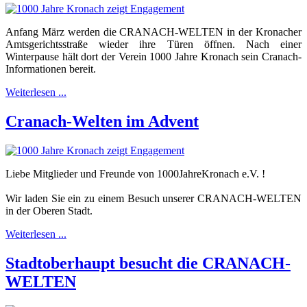
Anfang März werden die CRANACH-WELTEN in der Kronacher
Amtsgerichtsstraße wieder ihre Türen öffnen. Nach einer
Winterpause hält dort der Verein 1000 Jahre Kronach sein Cranach-
Informationen bereit.
Weiterlesen ...
Cranach-Welten im Advent
Liebe Mitglieder und Freunde von 1000JahreKronach e.V. !
Wir laden Sie ein zu einem Besuch unserer CRANACH-WELTEN
in der Oberen Stadt.
Weiterlesen ...
Stadtoberhaupt besucht die CRANACH-
WELTEN