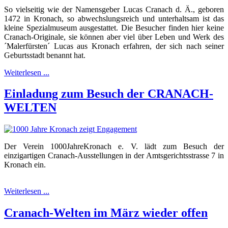
So vielseitig wie der Namensgeber Lucas Cranach d. Ä., geboren
1472 in Kronach, so abwechslungsreich und unterhaltsam ist das
kleine Spezialmuseum ausgestattet. Die Besucher finden hier keine
Cranach-Originale, sie können aber viel über Leben und Werk des
´Malerfürsten´ Lucas aus Kronach erfahren, der sich nach seiner
Geburtsstadt benannt hat.
Weiterlesen ...
Einladung zum Besuch der CRANACH-
WELTEN
Der Verein 1000JahreKronach e. V. lädt zum Besuch der
einzigartigen Cranach-Ausstellungen in der Amtsgerichtsstrasse 7 in
Kronach ein.
Weiterlesen ...
Cranach-Welten im März wieder offen