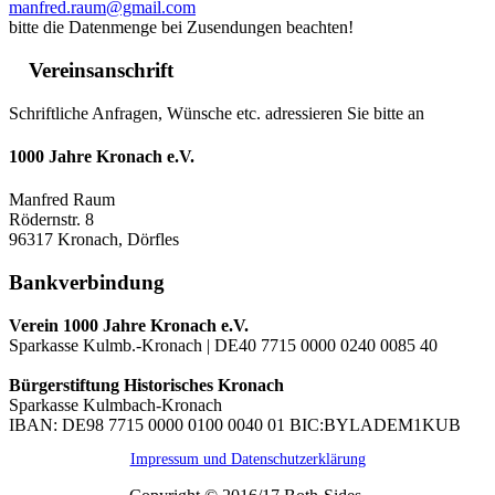
manfred.raum@gmail.com
bitte die Datenmenge bei Zusendungen beachten!
Vereinsanschrift
Schriftliche Anfragen, Wünsche etc. adressieren Sie bitte an
1000 Jahre Kronach e.V.
Manfred Raum
Rödernstr. 8
96317 Kronach, Dörfles
Bankverbindung
Verein 1000 Jahre Kronach e.V.
Sparkasse Kulmb.-Kronach | DE40 7715 0000 0240 0085 40
Bürgerstiftung Historisches Kronach
Sparkasse Kulmbach-Kronach
IBAN: DE98 7715 0000 0100 0040 01 BIC:BYLADEM1KUB
Impressum und Datenschutzerklärung