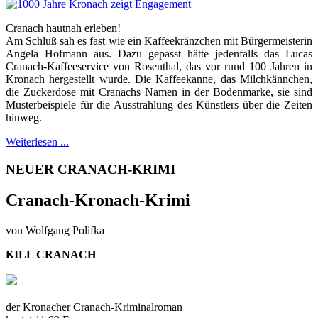
Cranach hautnah erleben!
Am Schluß sah es fast wie ein Kaffeekränzchen mit Bürgermeisterin
Angela Hofmann aus. Dazu gepasst hätte jedenfalls das Lucas
Cranach-Kaffeeservice von Rosenthal, das vor rund 100 Jahren in
Kronach hergestellt wurde. Die Kaffeekanne, das Milchkännchen,
die Zuckerdose mit Cranachs Namen in der Bodenmarke, sie sind
Musterbeispiele für die Ausstrahlung des Künstlers über die Zeiten
hinweg.
Weiterlesen ...
NEUER CRANACH-KRIMI
Cranach-Kronach-Krimi
von Wolfgang Polifka
KILL CRANACH
der Kronacher Cranach-Kriminalroman