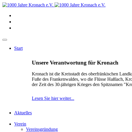
Start
Unsere Verantwortung für Kronach
Kronach ist die Kreisstadt des oberfränkischen Landk
Fuße des Frankenwaldes, wo die Flüsse Haßlach, Kr
der Zeit des 30-jährigen Krieges den Spitznamen "K
Lesen Sie hier weiter...
Aktuelles
Verein
Vereinsgründung