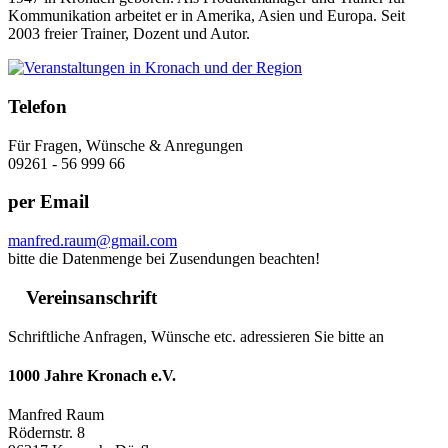
Kommunikation arbeitet er in Amerika, Asien und Europa. Seit
2003 freier Trainer, Dozent und Autor.
Telefon
Für Fragen, Wünsche & Anregungen
09261 - 56 999 66
per Email
manfred.raum@gmail.com
bitte die Datenmenge bei Zusendungen beachten!
Vereinsanschrift
Schriftliche Anfragen, Wünsche etc. adressieren Sie bitte an
1000 Jahre Kronach e.V.
Manfred Raum
Rödernstr. 8