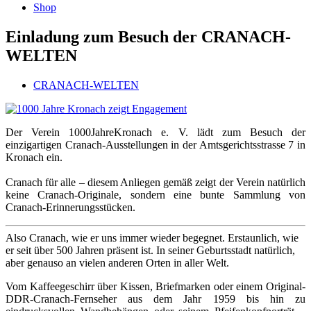
Shop
Einladung zum Besuch der CRANACH-
WELTEN
CRANACH-WELTEN
Der Verein 1000JahreKronach e. V. lädt zum Besuch der
einzigartigen Cranach-Ausstellungen in der Amtsgerichtsstrasse 7 in
Kronach ein.
Cranach für alle – diesem Anliegen gemäß zeigt der Verein natürlich
keine Cranach-Originale, sondern eine bunte Sammlung von
Cranach-Erinnerungsstücken.
Also Cranach, wie er uns immer wieder begegnet. Erstaunlich, wie
er seit über 500 Jahren präsent ist. In seiner Geburtsstadt natürlich,
aber genauso an vielen anderen Orten in aller Welt.
Vom Kaffeegeschirr über Kissen, Briefmarken oder einem Original-
DDR-Cranach-Fernseher aus dem Jahr 1959 bis hin zu