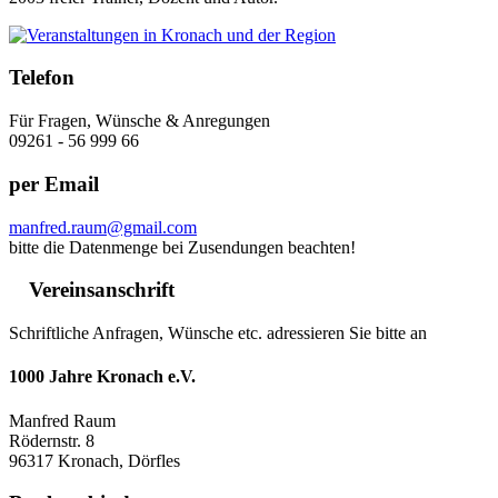
Telefon
Für Fragen, Wünsche & Anregungen
09261 - 56 999 66
per Email
manfred.raum@gmail.com
bitte die Datenmenge bei Zusendungen beachten!
Vereinsanschrift
Schriftliche Anfragen, Wünsche etc. adressieren Sie bitte an
1000 Jahre Kronach e.V.
Manfred Raum
Rödernstr. 8
96317 Kronach, Dörfles