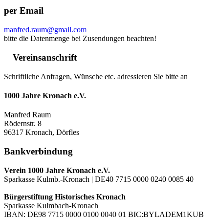
per Email
manfred.raum@gmail.com
bitte die Datenmenge bei Zusendungen beachten!
Vereinsanschrift
Schriftliche Anfragen, Wünsche etc. adressieren Sie bitte an
1000 Jahre Kronach e.V.
Manfred Raum
Rödernstr. 8
96317 Kronach, Dörfles
Bankverbindung
Verein 1000 Jahre Kronach e.V.
Sparkasse Kulmb.-Kronach | DE40 7715 0000 0240 0085 40
Bürgerstiftung Historisches Kronach
Sparkasse Kulmbach-Kronach
IBAN: DE98 7715 0000 0100 0040 01 BIC:BYLADEM1KUB