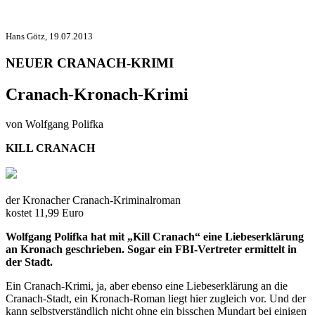
Hans Götz, 19.07.2013
NEUER CRANACH-KRIMI
Cranach-Kronach-Krimi
von Wolfgang Polifka
KILL CRANACH
der Kronacher Cranach-Kriminalroman
kostet 11,99 Euro
Wolfgang Polifka hat mit „Kill Cranach“ eine Liebeserklärung
an Kronach geschrieben. Sogar ein FBI-Vertreter ermittelt in
der Stadt.
Ein Cranach-Krimi, ja, aber ebenso eine Liebeserklärung an die
Cranach-Stadt, ein Kronach-Roman liegt hier zugleich vor. Und der
kann selbstverständlich nicht ohne ein bisschen Mundart bei einigen