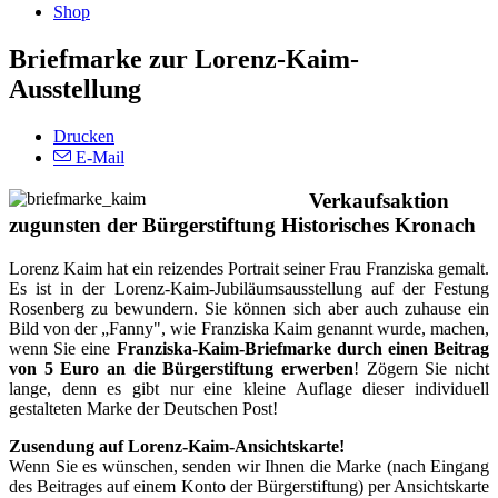
Shop
Briefmarke zur Lorenz-Kaim-
Ausstellung
Drucken
E-Mail
Verkaufsaktion
zugunsten der Bürgerstiftung Historisches Kronach
Lorenz Kaim hat ein reizendes Portrait seiner Frau Franziska gemalt.
Es ist in der Lorenz-Kaim-Jubiläumsausstellung auf der Festung
Rosenberg zu bewundern. Sie können sich aber auch zuhause ein
Bild von der „Fanny", wie Franziska Kaim genannt wurde, machen,
wenn Sie eine
Franziska-Kaim-Briefmarke durch einen Beitrag
von 5 Euro an die Bürgerstiftung erwerben
! Zögern Sie nicht
lange, denn es gibt nur eine kleine Auflage dieser individuell
gestalteten Marke der Deutschen Post!
Zusendung auf Lorenz-Kaim-Ansichtskarte!
Wenn Sie es wünschen, senden wir Ihnen die Marke (nach Eingang
des Beitrages auf einem Konto der Bürgerstiftung) per Ansichtskarte