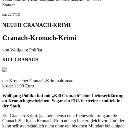
Kronach
mr, 22/7/13
NEUER CRANACH-KRIMI
Cranach-Kronach-Krimi
von Wolfgang Polifka
KILL CRANACH
der Kronacher Cranach-Kriminalroman
kostet 11,99 Euro
Wolfgang Polifka hat mit „Kill Cranach“ eine Liebeserklärung
an Kronach geschrieben. Sogar ein FBI-Vertreter ermittelt in
der Stadt.
Ein Cranach-Krimi, ja, aber ebenso eine Liebeserklärung an die
Cranach-Stadt, ein Kronach-Roman liegt hier zugleich vor. Und der
kann selbstverständlich nicht ohne ein bisschen Mundart bei einigen