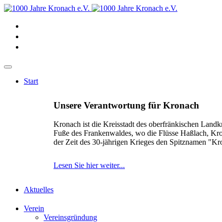
Start
Unsere Verantwortung für Kronach
Kronach ist die Kreisstadt des oberfränkischen Landk
Fuße des Frankenwaldes, wo die Flüsse Haßlach, Kr
der Zeit des 30-jährigen Krieges den Spitznamen "K
Lesen Sie hier weiter...
Aktuelles
Verein
Vereinsgründung