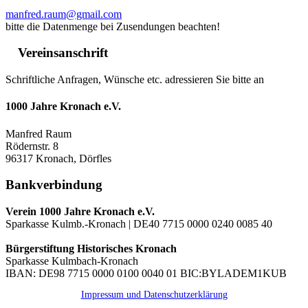
manfred.raum@gmail.com
bitte die Datenmenge bei Zusendungen beachten!
Vereinsanschrift
Schriftliche Anfragen, Wünsche etc. adressieren Sie bitte an
1000 Jahre Kronach e.V.
Manfred Raum
Rödernstr. 8
96317 Kronach, Dörfles
Bankverbindung
Verein 1000 Jahre Kronach e.V.
Sparkasse Kulmb.-Kronach | DE40 7715 0000 0240 0085 40
Bürgerstiftung Historisches Kronach
Sparkasse Kulmbach-Kronach
IBAN: DE98 7715 0000 0100 0040 01 BIC:BYLADEM1KUB
Impressum und Datenschutzerklärung