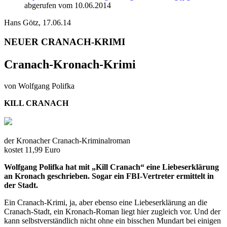
abgerufen vom 10.06.2014
Hans Götz, 17.06.14
NEUER CRANACH-KRIMI
Cranach-Kronach-Krimi
von Wolfgang Polifka
KILL CRANACH
der Kronacher Cranach-Kriminalroman
kostet 11,99 Euro
Wolfgang Polifka hat mit „Kill Cranach“ eine Liebeserklärung
an Kronach geschrieben. Sogar ein FBI-Vertreter ermittelt in
der Stadt.
Ein Cranach-Krimi, ja, aber ebenso eine Liebeserklärung an die
Cranach-Stadt, ein Kronach-Roman liegt hier zugleich vor. Und der
kann selbstverständlich nicht ohne ein bisschen Mundart bei einigen