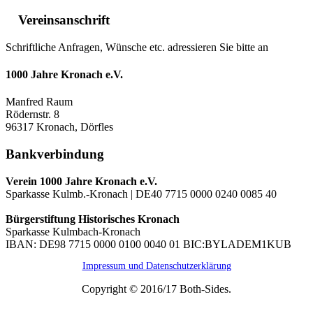
Vereinsanschrift
Schriftliche Anfragen, Wünsche etc. adressieren Sie bitte an
1000 Jahre Kronach e.V.
Manfred Raum
Rödernstr. 8
96317 Kronach, Dörfles
Bankverbindung
Verein 1000 Jahre Kronach e.V.
Sparkasse Kulmb.-Kronach | DE40 7715 0000 0240 0085 40
Bürgerstiftung Historisches Kronach
Sparkasse Kulmbach-Kronach
IBAN: DE98 7715 0000 0100 0040 01 BIC:BYLADEM1KUB
Impressum und Datenschutzerklärung
Copyright © 2016/17 Both-Sides.