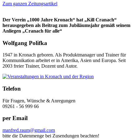
Zum ganzen Zeitungsartikel
Der Verein „1000 Jahre Kronach“ hat „Kill Cranach“
herausgegeben als Beitrag zum Jubiläumsjahr gemäß seinem
Anliegen „Cranach für alle“
Wolfgang Polifka
1947 in Kronach geboren. Als Produktmanager und Trainer für
Kommunikation arbeitet er in Amerika, Asien und Europa. Seit
2003 freier Trainer, Dozent und Autor.
Telefon
Für Fragen, Wünsche & Anregungen
09261 - 56 999 66
per Email
manfred.raum@gmail.com
bitte die Datenmenge bei Zusendungen beachten!