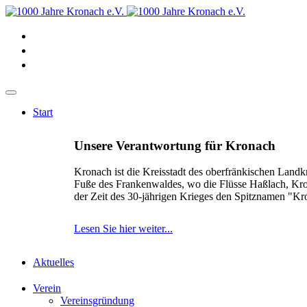
Start
Unsere Verantwortung für Kronach
Kronach ist die Kreisstadt des oberfränkischen Landk
Fuße des Frankenwaldes, wo die Flüsse Haßlach, Kr
der Zeit des 30-jährigen Krieges den Spitznamen "K
Lesen Sie hier weiter...
Aktuelles
Verein
Vereinsgründung