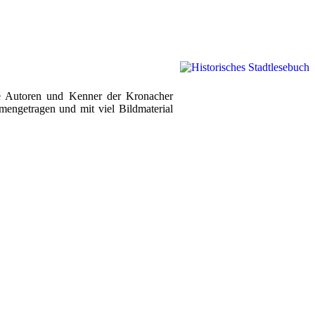
rte Autoren und Kenner der Kronacher
ngetragen und mit viel Bildmaterial