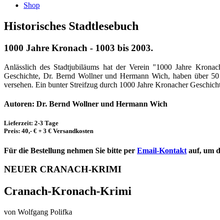
Shop
Historisches Stadtlesebuch
1000 Jahre Kronach - 1003 bis 2003.
Anlässlich des Stadtjubiläums hat der Verein "1000 Jahre Kronac
Geschichte, Dr. Bernd Wollner und Hermann Wich, haben über 50 
versehen. Ein bunter Streifzug durch 1000 Jahre Kronacher Geschichte
Autoren: Dr. Bernd Wollner und Hermann Wich
Lieferzeit: 2-3 Tage
Preis: 40,- € + 3 € Versandkosten
Für die Bestellung nehmen Sie bitte per
Email-Kontakt
auf, um d
NEUER CRANACH-KRIMI
Cranach-Kronach-Krimi
von Wolfgang Polifka