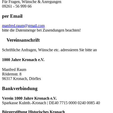
Für Fragen, Wünsche & Anregungen
09261 - 56 999 66
per Email
manfred.raum@gmail.com
bitte die Datenmenge bei Zusendungen beachten!
Vereinsanschrift
Schriftliche Anfragen, Wünsche etc. adressieren Sie bitte an
1000 Jahre Kronach e.V.
Manfred Raum
Rödernstr. 8
96317 Kronach, Dörfles
Bankverbindung
Verein 1000 Jahre Kronach e.V.
Sparkasse Kulmb.-Kronach | DE40 7715 0000 0240 0085 40
Bürgerstiftung Historisches Kronach