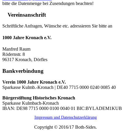
bitte die Datenmenge bei Zusendungen beachten!
Vereinsanschrift
Schriftliche Anfragen, Wünsche etc. adressieren Sie bitte an
1000 Jahre Kronach e.V.
Manfred Raum
Rödernstr. 8
96317 Kronach, Dörfles
Bankverbindung
Verein 1000 Jahre Kronach e.V.
Sparkasse Kulmb.-Kronach | DE40 7715 0000 0240 0085 40
Bürgerstiftung Historisches Kronach
Sparkasse Kulmbach-Kronach
IBAN: DE98 7715 0000 0100 0040 01 BIC:BYLADEM1KUB
Impressum und Datenschutzerklärung
Copyright © 2016/17 Both-Sides.