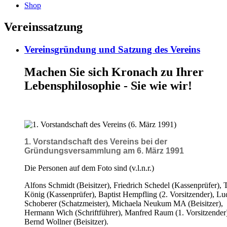
Shop
Vereinssatzung
Vereinsgründung und Satzung des Vereins
Machen Sie sich Kronach zu Ihrer
Lebensphilosophie - Sie wie wir!
1. Vorstandschaft des Vereins bei der
Gründungsversammlung am 6. März 1991
Die Personen auf dem Foto sind (v.l.n.r.)
Alfons Schmidt (Beisitzer), Friedrich Schedel (Kassenprüfer), 
König (Kassenprüfer), Baptist Hempfling (2. Vorsitzender), L
Schoberer (Schatzmeister), Michaela Neukum MA (Beisitzer),
Hermann Wich (Schriftführer), Manfred Raum (1. Vorsitzender)
Bernd Wollner (Beisitzer).